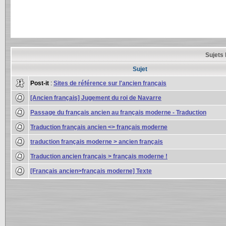
Sujets 
Sujet
Post-it
:
Sites de référence sur l'ancien français
[Ancien français] Jugement du roi de Navarre
Passage du français ancien au français moderne - Traduction
Traduction français ancien <> français moderne
traduction français moderne > ancien français
Traduction ancien français > français moderne !
[Français ancien>français moderne] Texte