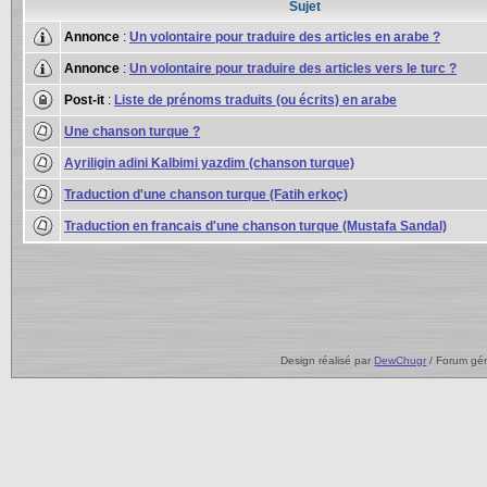
Sujet
Annonce
:
Un volontaire pour traduire des articles en arabe ?
Annonce
:
Un volontaire pour traduire des articles vers le turc ?
Post-it
:
Liste de prénoms traduits (ou écrits) en arabe
Une chanson turque ?
Ayriligin adini Kalbimi yazdim (chanson turque)
Traduction d'une chanson turque (Fatih erkoç)
Traduction en francais d'une chanson turque (Mustafa Sandal)
Design réalisé par
DewChugr
/ Forum gé