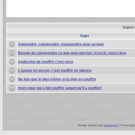
Sujets 
Sujet
Apprendre, comprendre, transmettre pour un logo
Besoin de comprendre ce que mon ami turc m'ecrit...merci bcp
traduction de souffrir c'est vivre
L'amour en secret, c'est souffrir en silence
Ne fais que le bien même si tu dois en souffrir
mon cœur qui a fait souffrir autant qu'il a souffert
Design réalisé par
DewChugr
/ Forum gé