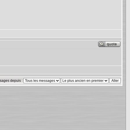
sages depuis :