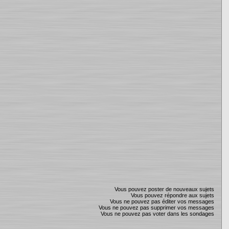
Vous pouvez poster de nouveaux sujets
Vous pouvez répondre aux sujets
Vous ne pouvez pas éditer vos messages
Vous ne pouvez pas supprimer vos messages
Vous ne pouvez pas voter dans les sondages