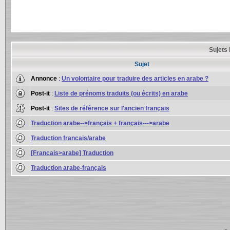
Sujets 
Sujet
Annonce
:
Un volontaire pour traduire des articles en arabe ?
Post-it
:
Liste de prénoms traduits (ou écrits) en arabe
Post-it
:
Sites de référence sur l'ancien français
Traduction arabe-->français + français--->arabe
Traduction francais/arabe
[Français>arabe] Traduction
Traduction arabe-français