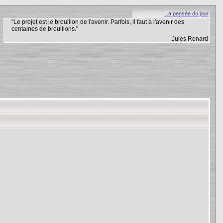
La pensée du jour
"Le projet est le brouillon de l'avenir. Parfois, il faut à l'avenir des
centaines de brouillons."
Jules Renard